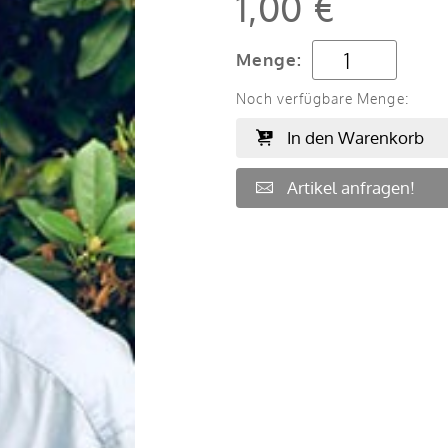
1,00 €
Menge:
Noch verfügbare Menge:
In den Warenkorb
Artikel anfragen!