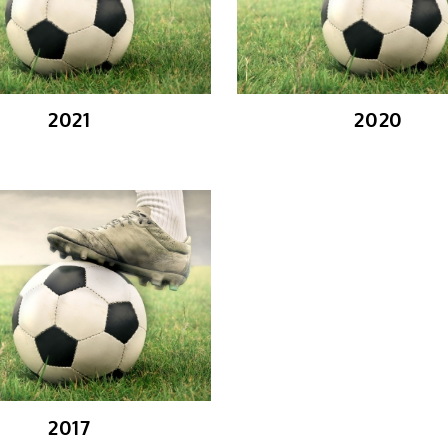
2021
2020
2017