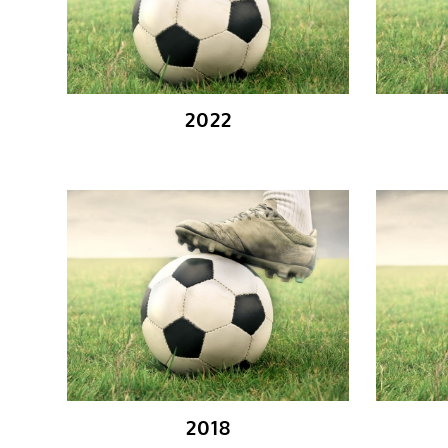
2022
2018