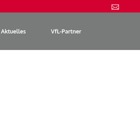
Aktuelles
VfL-Partner