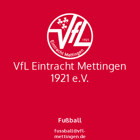
VfL Eintracht Mettingen
1921 e.V.
Fußball
fussball@vfl-
mettingen.de