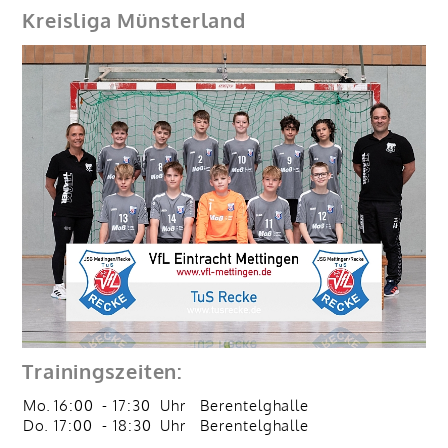
Kreisliga Münsterland
Trainingszeiten:
Mo.
16:00
-
17:30
Uhr
Berentelghalle
Do.
17:00
-
18:30
Uhr
Berentelghalle