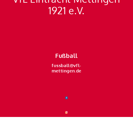
1921 e.V.
Fußball
fussball@vfl-
mettingen.de