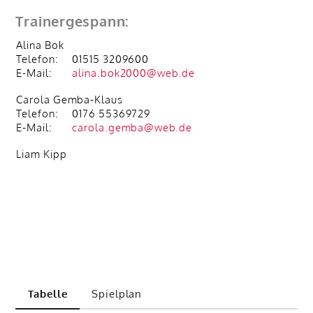
Trainergespann:
Alina Bok
Telefon:
01515 3209600
E-Mail:
alina.bok2000@web.de
Carola Gemba-Klaus
Telefon:
0176 55369729
E-Mail:
carola.gemba@web.de
Liam Kipp
Tabelle
Spielplan