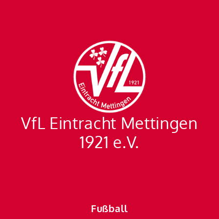
VfL Eintracht Mettingen
1921 e.V.
Fußball