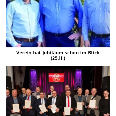
Verein hat Jubiläum schon im Blick
(25.11.)