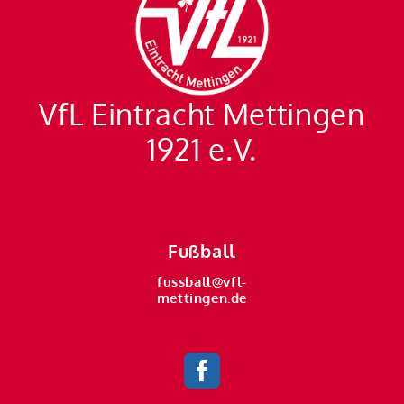
VfL Eintracht Mettingen
1921 e.V.
Fußball
fussball@vfl-
mettingen.de