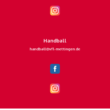
Handball
handball@vfl-mettingen.de