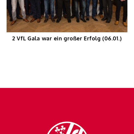
2 VfL Gala war ein großer Erfolg (06.01.)