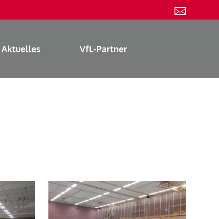
Aktuelles
VfL-Partner