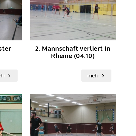
ster
2. Mannschaft verliert in
Rheine (04.10)
hr
mehr