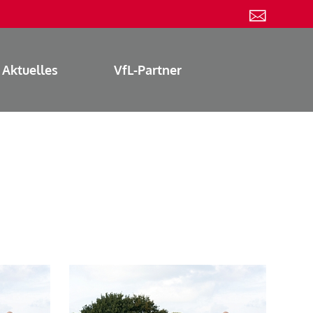
Aktuelles
VfL-Partner