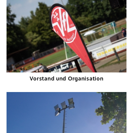
Vorstand und Organisation