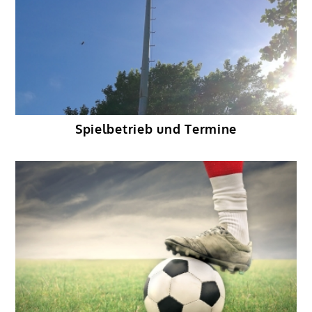
Spielbetrieb und Termine