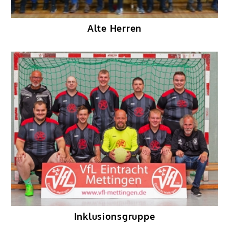
Alte Herren
Inklusionsgruppe