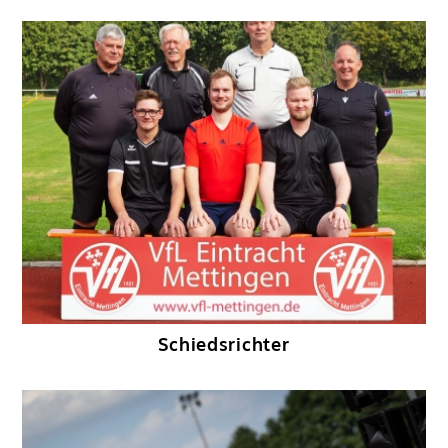
Schiedsrichter