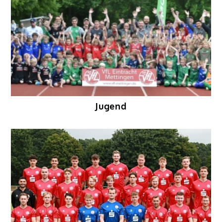
Jugend