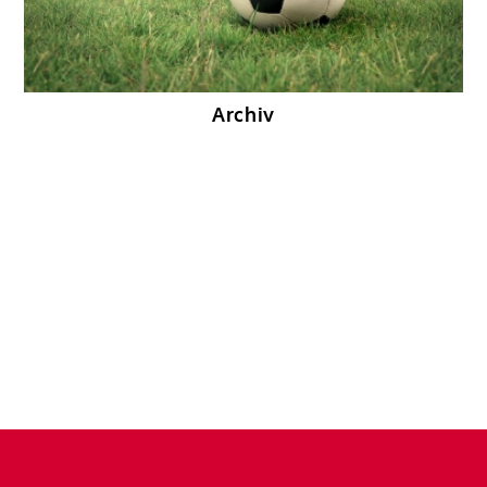
Archiv