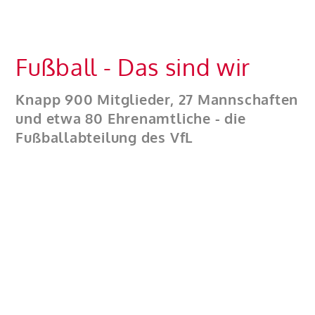
Fußball - Das sind wir
Knapp 900 Mitglieder, 27 Mannschaften
und etwa 80 Ehrenamtliche - die
Fußballabteilung des VfL