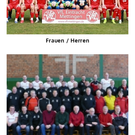
Frauen / Herren