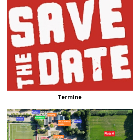
Termine