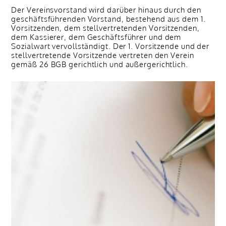
Der Vereinsvorstand wird darüber hinaus durch den
geschäftsführenden Vorstand, bestehend aus dem 1.
Vorsitzenden, dem stellvertretenden Vorsitzenden,
dem Kassierer, dem Geschäftsführer und dem
Sozialwart vervollständigt. Der 1. Vorsitzende und der
stellvertretende Vorsitzende vertreten den Verein
gemäß 26 BGB gerichtlich und außergerichtlich.