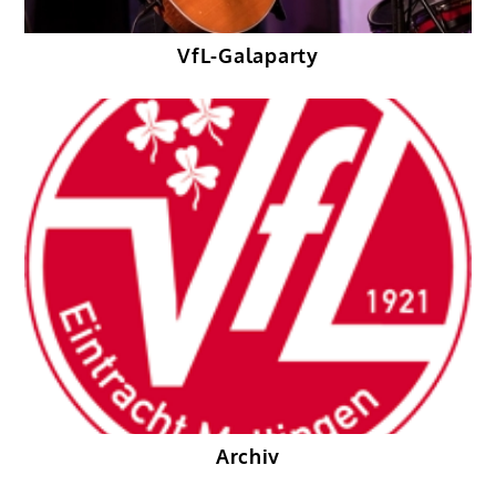
VfL-Galaparty
Archiv