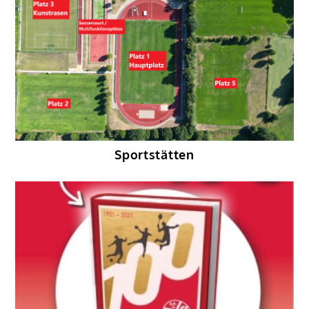
Sportstätten