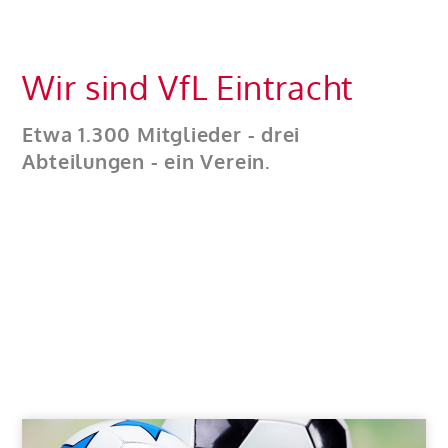
Wir sind VfL Eintracht
Etwa 1.300 Mitglieder - drei
Abteilungen - ein Verein.