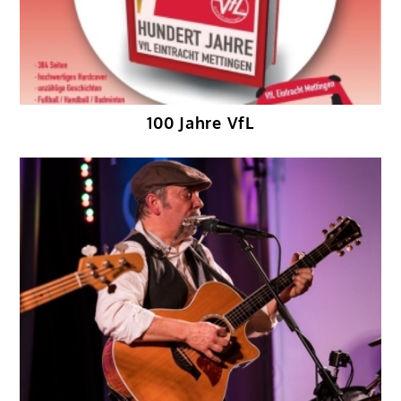
100 Jahre VfL