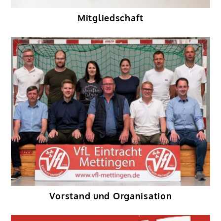
Mitgliedschaft
Vorstand und Organisation