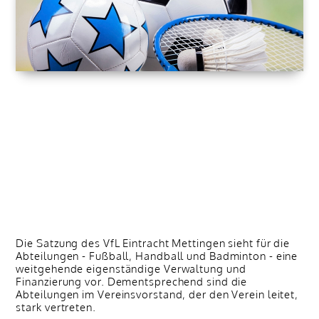
Die Satzung des VfL Eintracht Mettingen sieht für die
Abteilungen - Fußball, Handball und Badminton - eine
weitgehende eigenständige Verwaltung und
Finanzierung vor. Dementsprechend sind die
Abteilungen im Vereinsvorstand, der den Verein leitet,
stark vertreten.