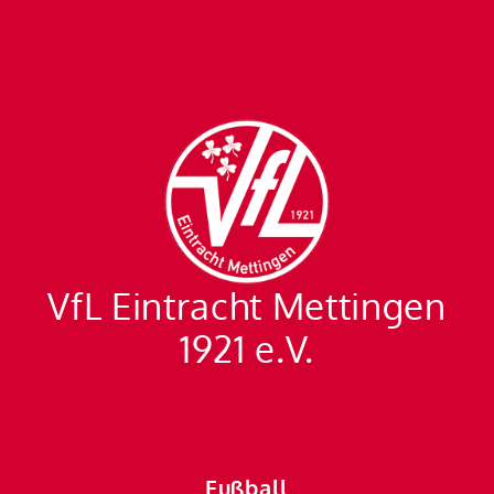
VfL Eintracht Mettingen
1921 e.V.
Fußball