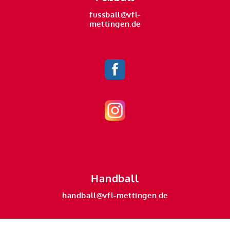
fussball@vfl-
mettingen.de
Handball
handball@vfl-mettingen.de