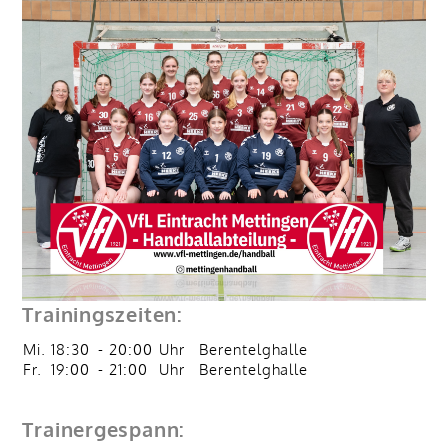
Trainingszeiten:
Mi.
18:30
-
20:00
Uhr
Berentelghalle
Fr.
19:00
-
21:00
Uhr
Berentelghalle
Trainergespann: