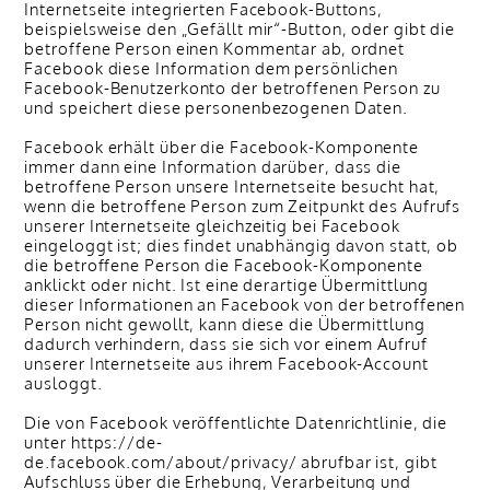
Internetseite integrierten Facebook-Buttons,
beispielsweise den „Gefällt mir“-Button, oder gibt die
betroffene Person einen Kommentar ab, ordnet
Facebook diese Information dem persönlichen
Facebook-Benutzerkonto der betroffenen Person zu
und speichert diese personenbezogenen Daten.
Facebook erhält über die Facebook-Komponente
immer dann eine Information darüber, dass die
betroffene Person unsere Internetseite besucht hat,
wenn die betroffene Person zum Zeitpunkt des Aufrufs
unserer Internetseite gleichzeitig bei Facebook
eingeloggt ist; dies findet unabhängig davon statt, ob
die betroffene Person die Facebook-Komponente
anklickt oder nicht. Ist eine derartige Übermittlung
dieser Informationen an Facebook von der betroffenen
Person nicht gewollt, kann diese die Übermittlung
dadurch verhindern, dass sie sich vor einem Aufruf
unserer Internetseite aus ihrem Facebook-Account
ausloggt.
Die von Facebook veröffentlichte Datenrichtlinie, die
unter https://de-
de.facebook.com/about/privacy/ abrufbar ist, gibt
Aufschluss über die Erhebung, Verarbeitung und