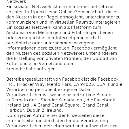
Netzwerk.
Ein soziales Netzwerk ist ein im Internet betriebener
sozialer Treffpunkt, eine Online-Gemeinschaft, die es
den Nutzern in der Regel ermöglicht, untereinander zu
kommunizieren und im virtuellen Raum zu interagieren.
Ein soziales Netzwerk kann als Plattform zum
Austausch von Meinungen und Erfahrungen dienen
oder ermöglicht es der Internetgemeinschaft,
persönliche oder unternehmensbezogene
Informationen bereitzustellen. Facebook ermöglicht
den Nutzern des sozialen Netzwerkes unter anderem
die Erstellung von privaten Profilen, den Upload von
Fotos und eine Vernetzung über
Freundschaftsanfragen.
Betreibergesellschaft von Facebook ist die Facebook,
Inc., 1 Hacker Way, Menlo Park, CA 94025, USA. Für die
Verarbeitung personenbezogener Daten
Verantwortlicher ist, wenn eine betroffene Person
außerhalb der USA oder Kanada lebt, die Facebook
Ireland Ltd., 4 Grand Canal Square, Grand Canal
Harbour, Dublin 2, Ireland.
Durch jeden Aufruf einer der Einzelseiten dieser
Internetseite, die durch den für die Verarbeitung
Verantwortlichen betrieben wird und auf welcher eine