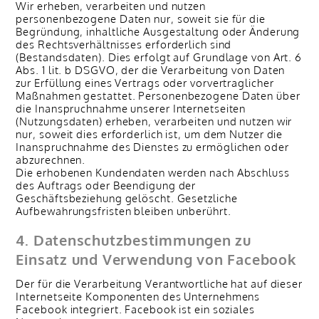
Wir erheben, verarbeiten und nutzen
personenbezogene Daten nur, soweit sie für die
Begründung, inhaltliche Ausgestaltung oder Änderung
des Rechtsverhältnisses erforderlich sind
(Bestandsdaten). Dies erfolgt auf Grundlage von Art. 6
Abs. 1 lit. b DSGVO, der die Verarbeitung von Daten
zur Erfüllung eines Vertrags oder vorvertraglicher
Maßnahmen gestattet. Personenbezogene Daten über
die Inanspruchnahme unserer Internetseiten
(Nutzungsdaten) erheben, verarbeiten und nutzen wir
nur, soweit dies erforderlich ist, um dem Nutzer die
Inanspruchnahme des Dienstes zu ermöglichen oder
abzurechnen.
Die erhobenen Kundendaten werden nach Abschluss
des Auftrags oder Beendigung der
Geschäftsbeziehung gelöscht. Gesetzliche
Aufbewahrungsfristen bleiben unberührt.
4. Datenschutzbestimmungen zu
Einsatz und Verwendung von Facebook
Der für die Verarbeitung Verantwortliche hat auf dieser
Internetseite Komponenten des Unternehmens
Facebook integriert. Facebook ist ein soziales