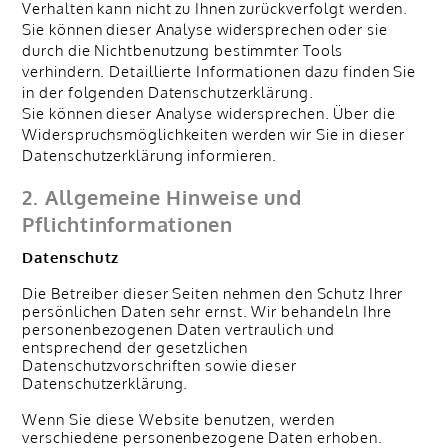
Verhalten kann nicht zu Ihnen zurückverfolgt werden.
Sie können dieser Analyse widersprechen oder sie
durch die Nichtbenutzung bestimmter Tools
verhindern. Detaillierte Informationen dazu finden Sie
in der folgenden Datenschutzerklärung.
Sie können dieser Analyse widersprechen. Über die
Widerspruchsmöglichkeiten werden wir Sie in dieser
Datenschutzerklärung informieren.
2. Allgemeine Hinweise und
Pflichtinformationen
Datenschutz
Die Betreiber dieser Seiten nehmen den Schutz Ihrer
persönlichen Daten sehr ernst. Wir behandeln Ihre
personenbezogenen Daten vertraulich und
entsprechend der gesetzlichen
Datenschutzvorschriften sowie dieser
Datenschutzerklärung.
Wenn Sie diese Website benutzen, werden
verschiedene personenbezogene Daten erhoben.