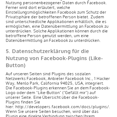
Nutzung personenbezogener Daten durch Facebook.
Ferner wird dort erläutert, welche
Einstellungsmöglichkeiten Facebook zum Schutz der
Privatsphäre der betroffenen Person bietet. Zudem
sind unterschiedliche Applikationen erhältlich, die es
ermöglichen, eine Datenübermittlung an Facebook zu
unterdrücken. Solche Applikationen können durch die
betroffene Person genutzt werden, um eine
Datenübermittlung an Facebook zu unterdrücken.
​5. Datenschutzerklärung für die
Nutzung von Facebook-Plugins (Like-
Button)
Auf unseren Seiten sind Plugins des sozialen
Netzwerks Facebook, Anbieter Facebook Inc., 1 Hacker
Way, Menlo Park, California 94025, USA, integriert.
Die Facebook-Plugins erkennen Sie an dem Facebook-
Logo oder dem "Like-Button" ("Gefällt mir") auf
unserer Seite. Eine Übersicht über die Facebook-
Plugins finden Sie
hier: http://developers.facebook.com/docs/plugins/.
Wenn Sie unsere Seiten besuchen, wird über das
Plugin eine direkte Verbindung zwischen Ihrem