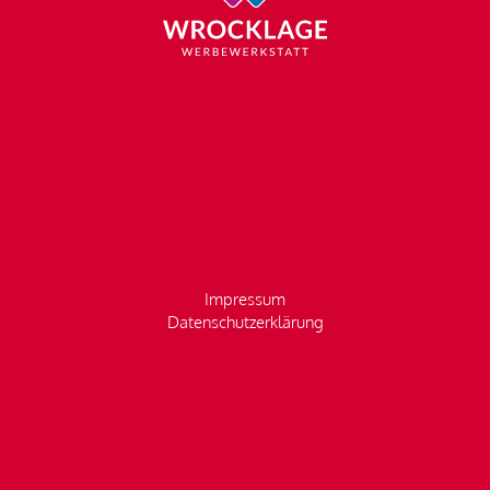
Impressum
Datenschutzerklärung