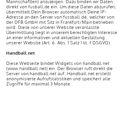
Mannschaft(en) anzuzeigen. Dazu binden wir Daten
direkt von fusball.de ein. Um diese Daten abzurufen,
übermittelt Dein Browser automatisch Deine IP-
Adresse an den Server von fussball.de, welcher von
der DFB GmbH mit Sitz in Frankfurt/Main betrieben
wird. Diese von unserer Website veranlasste
Übermittlung liegt in unserem berechtigten Interesse
an einer informativen und aktuellen Gestaltung
unserer Website (Art. 6. Abs. 1 Satz 1 lit. f DSGVO).
Handball.net
Diese Webseite bindet Widgets von handball.net
(www.handball.net) ein. Der Browser ruft direkt die
Server von handball.net auf. Handball.net erstellt
anonymisierte Aufrufstatistiken und speichert alle
Zugriffe für maximal 3 Monate.