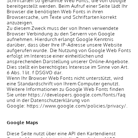
Schriftarten so genannte Web Fonts, die von Google
bereitgestellt werden. Beim Aufruf einer Seite lädt Ihr
Browser die benötigten Web Fonts in ihren
Browsercache, um Texte und Schriftarten korrekt
anzuzeigen.
Zu diesem Zweck muss der von Ihnen verwendete
Browser Verbindung zu den Servern von Google
aufnehmen. Hierdurch erlangt Google Kenntnis
darüber, dass über Ihre IP-Adresse unsere Website
aufgerufen wurde. Die Nutzung von Google Web Fonts
erfolgt im Interesse einer einheitlichen und
ansprechenden Darstellung unserer Online-Angebote.
Dies stellt ein berechtigtes Interesse im Sinne von Art.
6 Abs. 1 lit. f DSGVO dar.
Wenn Ihr Browser Web Fonts nicht unterstützt, wird
eine Standardschrift von Ihrem Computer genutzt.
Weitere Informationen zu Google Web Fonts finden
Sie unter https://developers.google.com/fonts/faq
und in der Datenschutzerklärung von
Google: https://www.google.com/policies/privacy/.
Google Maps
Diese Seite nutzt über eine API den Kartendienst