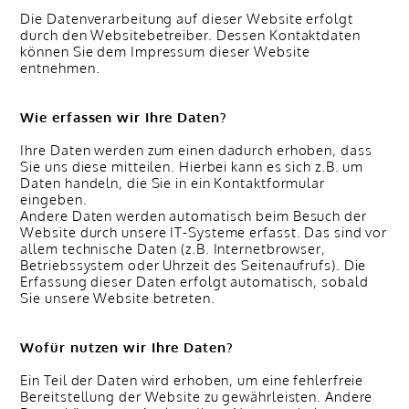
Die Datenverarbeitung auf dieser Website erfolgt
durch den Websitebetreiber. Dessen Kontaktdaten
können Sie dem Impressum dieser Website
entnehmen.
Wie erfassen wir Ihre Daten?
Ihre Daten werden zum einen dadurch erhoben, dass
Sie uns diese mitteilen. Hierbei kann es sich z.B. um
Daten handeln, die Sie in ein Kontaktformular
eingeben.
Andere Daten werden automatisch beim Besuch der
Website durch unsere IT-Systeme erfasst. Das sind vor
allem technische Daten (z.B. Internetbrowser,
Betriebssystem oder Uhrzeit des Seitenaufrufs). Die
Erfassung dieser Daten erfolgt automatisch, sobald
Sie unsere Website betreten.
Wofür nutzen wir Ihre Daten?
Ein Teil der Daten wird erhoben, um eine fehlerfreie
Bereitstellung der Website zu gewährleisten. Andere