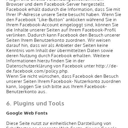
Browser und dem Facebook-Server hergestellt.
Facebook erhält dadurch die Information, dass Sie mit
Ihrer IP-Adresse unsere Seite besucht haben. Wenn Sie
den Facebook "Like-Button" anklicken während Sie in
Ihrem Facebook-Account eingeloggt sind, können Sie
die Inhalte unserer Seiten auf Ihrem Facebook-Profil
verlinken. Dadurch kann Facebook den Besuch unserer
Seiten Ihrem Benutzerkonto zuordnen. Wir weisen
darauf hin, dass wir als Anbieter der Seiten keine
Kenntnis vom Inhalt der übermittelten Daten sowie
deren Nutzung durch Facebook erhalten. Weitere
Informationen hierzu finden Sie in der
Datenschutzerklärung von Facebook unter http://de-
de.facebook.com/policy.php.
Wenn Sie nicht wünschen, dass Facebook den Besuch
unserer Seiten Ihrem Facebook- Nutzerkonto zuordnen
kann, loggen Sie sich bitte aus Ihrem Facebook-
Benutzerkonto aus.
6. Plugins und Tools
Google Web Fonts
Diese Seite nutzt zur einheitlichen Darstellung von