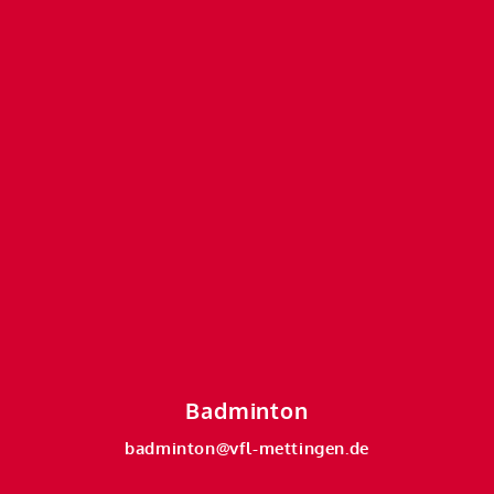
Badminton
badminton@vfl-mettingen.de