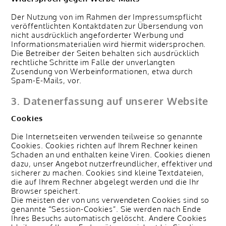
Der Nutzung von im Rahmen der Impressumspflicht
veröffentlichten Kontaktdaten zur Übersendung von
nicht ausdrücklich angeforderter Werbung und
Informationsmaterialien wird hiermit widersprochen.
Die Betreiber der Seiten behalten sich ausdrücklich
rechtliche Schritte im Falle der unverlangten
Zusendung von Werbeinformationen, etwa durch
Spam-E-Mails, vor.
3. Datenerfassung auf unserer Website
Cookies
Die Internetseiten verwenden teilweise so genannte
Cookies. Cookies richten auf Ihrem Rechner keinen
Schaden an und enthalten keine Viren. Cookies dienen
dazu, unser Angebot nutzerfreundlicher, effektiver und
sicherer zu machen. Cookies sind kleine Textdateien,
die auf Ihrem Rechner abgelegt werden und die Ihr
Browser speichert.
Die meisten der von uns verwendeten Cookies sind so
genannte “Session-Cookies”. Sie werden nach Ende
Ihres Besuchs automatisch gelöscht. Andere Cookies