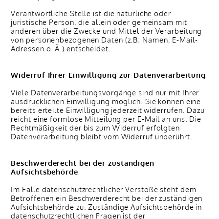
Verantwortliche Stelle ist die natürliche oder
juristische Person, die allein oder gemeinsam mit
anderen über die Zwecke und Mittel der Verarbeitung
von personenbezogenen Daten (z.B. Namen, E-Mail-
Adressen o. Ä.) entscheidet.
Widerruf Ihrer Einwilligung zur Datenverarbeitung
Viele Datenverarbeitungsvorgänge sind nur mit Ihrer
ausdrücklichen Einwilligung möglich. Sie können eine
bereits erteilte Einwilligung jederzeit widerrufen. Dazu
reicht eine formlose Mitteilung per E-Mail an uns. Die
Rechtmäßigkeit der bis zum Widerruf erfolgten
Datenverarbeitung bleibt vom Widerruf unberührt.
Beschwerderecht bei der zuständigen
Aufsichtsbehörde
Im Falle datenschutzrechtlicher Verstöße steht dem
Betroffenen ein Beschwerderecht bei der zuständigen
Aufsichtsbehörde zu. Zuständige Aufsichtsbehörde in
datenschutzrechtlichen Fragen ist der