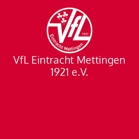
VfL Eintracht Mettingen
1921 e.V.