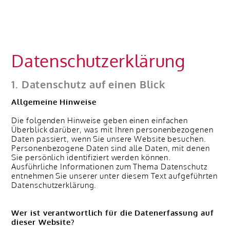
Datenschutzerklärung
1. Datenschutz auf einen Blick
Allgemeine Hinweise
Die folgenden Hinweise geben einen einfachen
Überblick darüber, was mit Ihren personenbezogenen
Daten passiert, wenn Sie unsere Website besuchen.
Personenbezogene Daten sind alle Daten, mit denen
Sie persönlich identifiziert werden können.
Ausführliche Informationen zum Thema Datenschutz
entnehmen Sie unserer unter diesem Text aufgeführten
Datenschutzerklärung.
Wer ist verantwortlich für die Datenerfassung auf
dieser Website?