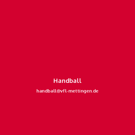
Handball
handball@vfl-mettingen.de