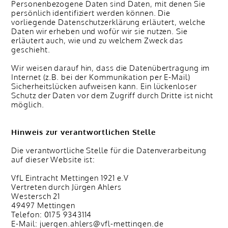
Personenbezogene Daten sind Daten, mit denen Sie
persönlich identifiziert werden können. Die
vorliegende Datenschutzerklärung erläutert, welche
Daten wir erheben und wofür wir sie nutzen. Sie
erläutert auch, wie und zu welchem Zweck das
geschieht.
Wir weisen darauf hin, dass die Datenübertragung im
Internet (z.B. bei der Kommunikation per E-Mail)
Sicherheitslücken aufweisen kann. Ein lückenloser
Schutz der Daten vor dem Zugriff durch Dritte ist nicht
möglich.
Hinweis zur verantwortlichen Stelle
Die verantwortliche Stelle für die Datenverarbeitung
auf dieser Website ist:
VfL Eintracht Mettingen 1921 e.V
Vertreten durch Jürgen Ahlers
Westersch 21
49497 Mettingen
Telefon: 0175 9343114
E-Mail: juergen.ahlers@vfl-mettingen.de