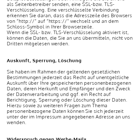
als Seitenbetreiber senden, eine SSL-bzw. TLS-
Verschlüsselung. Eine verschlüsselte Verbindung
erkennen Sie daran, dass die Adresszeile des Browsers
von “http://” auf “https://” wechselt und an dem
Schloss-Symbol in Ihrer Browserzeile.
Wenn die SSL- bzw. TLS-Verschlüsselung aktiviert ist,
können die Daten, die Sie an uns übermitteln, nicht von
Dritten mitgelesen werden.
Auskunft, Sperrung, Löschung
Sie haben im Rahmen der geltenden gesetzlichen
Bestimmungen jederzeit das Recht auf unentgeltliche
Auskunft über Ihre gespeicherten personenbezogenen
Daten, deren Herkunft und Empfänger und den Zweck
der Datenverarbeitung und ggf. ein Recht auf
Berichtigung, Sperrung oder Löschung dieser Daten.
Hierzu sowie zu weiteren Fragen zum Thema
personenbezogene Daten können Sie sich jederzeit
unter der im Impressum angegebenen Adresse an uns
wenden.
Widerspruch gegen Werbe-Mails