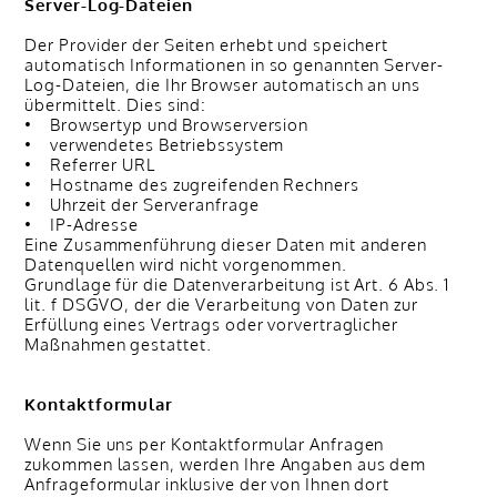
Server-Log-Dateien
Der Provider der Seiten erhebt und speichert
automatisch Informationen in so genannten Server-
Log-Dateien, die Ihr Browser automatisch an uns
übermittelt. Dies sind:
• Browsertyp und Browserversion
• verwendetes Betriebssystem
• Referrer URL
• Hostname des zugreifenden Rechners
• Uhrzeit der Serveranfrage
• IP-Adresse
Eine Zusammenführung dieser Daten mit anderen
Datenquellen wird nicht vorgenommen.
Grundlage für die Datenverarbeitung ist Art. 6 Abs. 1
lit. f DSGVO, der die Verarbeitung von Daten zur
Erfüllung eines Vertrags oder vorvertraglicher
Maßnahmen gestattet.
Kontaktformular
Wenn Sie uns per Kontaktformular Anfragen
zukommen lassen, werden Ihre Angaben aus dem
Anfrageformular inklusive der von Ihnen dort