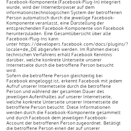
Facebook-Komponente (Facebook-Plug-In) integriert
wurde, wird der Internetbrowser auf dem
informationstechnologischen System der betroffenen
Person automatisch durch die jeweilige Facebook-
Komponente veranlasst, eine Darstellung der
entsprechenden Facebook-Komponente von Facebook
herunterzuladen. Eine Gesamtübersicht über alle
Facebook-Plug-Ins kann
unter https://developers.facebook.com/docs/plugins/?
locale=de_DE abgerufen werden. Im Rahmen dieses
technischen Verfahrens erhält Facebook Kenntnis
darüber, welche konkrete Unterseite unserer
Internetseite durch die betroffene Person besucht
wird.
Sofern die betroffene Person gleichzeitig bei
Facebook eingeloggt ist, erkennt Facebook mit jedem
Aufruf unserer Internetseite durch die betroffene
Person und während der gesamten Dauer des
jeweiligen Aufenthaltes auf unserer Internetseite,
welche konkrete Unterseite unserer Internetseite die
betroffene Person besucht. Diese Informationen
werden durch die Facebook-Komponente gesammelt
und durch Facebook dem jeweiligen Facebook-
Account der betroffenen Person zugeordnet. Betätigt
die betroffene Person einen der auf unserer