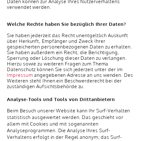
Daten können zur Analyse Ihres Nutzerverhaltens
verwendet werden.
Welche Rechte haben Sie bezüglich Ihrer Daten?
Sie haben jederzeit das Recht unentgeltlich Auskunft
über Herkunft, Empfänger und Zweck Ihrer
gespeicherten personenbezogenen Daten zu erhalten.
Sie haben außerdem ein Recht, die Berichtigung,
Sperrung oder Löschung dieser Daten zu verlangen.
Hierzu sowie zu weiteren Fragen zum Thema
Datenschutz können Sie sich jederzeit unter der im
Impressum
angegebenen Adresse an uns wenden. Des
Weiteren steht Ihnen ein Beschwerderecht bei der
zuständigen Aufsichtsbehörde zu.
Analyse-Tools und Tools von Drittanbietern
Beim Besuch unserer Website kann Ihr Surf-Verhalten
statistisch ausgewertet werden. Das geschieht vor
allem mit Cookies und mit sogenannten
Analyseprogrammen. Die Analyse Ihres Surf-
Verhaltens erfolgt in der Regel anonym; das Surf-