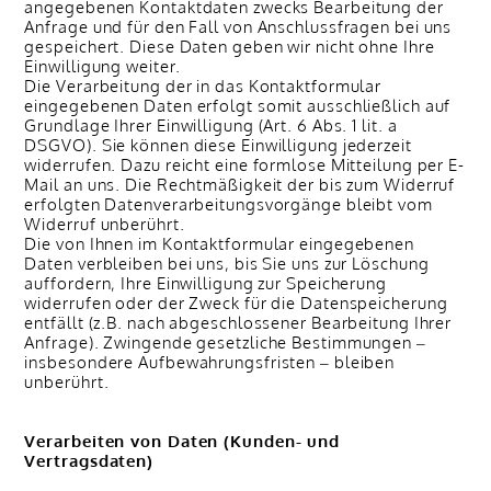
angegebenen Kontaktdaten zwecks Bearbeitung der
Anfrage und für den Fall von Anschlussfragen bei uns
gespeichert. Diese Daten geben wir nicht ohne Ihre
Einwilligung weiter.
Die Verarbeitung der in das Kontaktformular
eingegebenen Daten erfolgt somit ausschließlich auf
Grundlage Ihrer Einwilligung (Art. 6 Abs. 1 lit. a
DSGVO). Sie können diese Einwilligung jederzeit
widerrufen. Dazu reicht eine formlose Mitteilung per E-
Mail an uns. Die Rechtmäßigkeit der bis zum Widerruf
erfolgten Datenverarbeitungsvorgänge bleibt vom
Widerruf unberührt.
Die von Ihnen im Kontaktformular eingegebenen
Daten verbleiben bei uns, bis Sie uns zur Löschung
auffordern, Ihre Einwilligung zur Speicherung
widerrufen oder der Zweck für die Datenspeicherung
entfällt (z.B. nach abgeschlossener Bearbeitung Ihrer
Anfrage). Zwingende gesetzliche Bestimmungen –
insbesondere Aufbewahrungsfristen – bleiben
unberührt.
Verarbeiten von Daten (Kunden- und
Vertragsdaten)