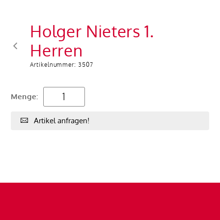
Holger Nieters 1.
Herren
Artikelnummer:
3507
Menge:
Artikel anfragen!