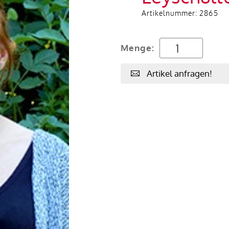
Artikelnummer:
2865
Menge:
Artikel anfragen!