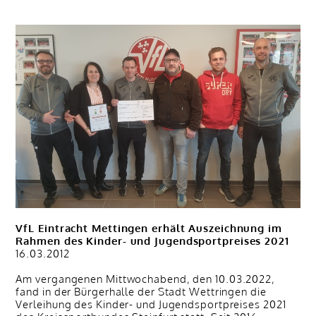
VfL Eintracht Mettingen erhält Auszeichnung im
Rahmen des Kinder- und Jugendsportpreises 2021
16.03.2012
Am vergangenen Mittwochabend, den 10.03.2022,
fand in der Bürgerhalle der Stadt Wettringen die
Verleihung des Kinder- und Jugendsportpreises 2021