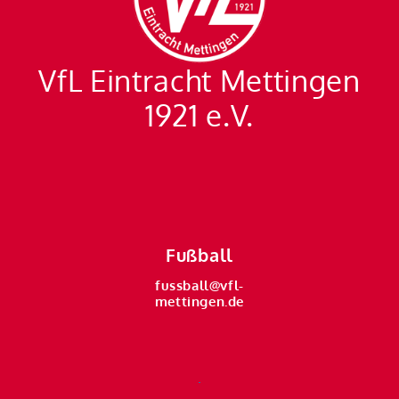
VfL Eintracht Mettingen
1921 e.V.
Fußball
fussball@vfl-
mettingen.de