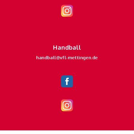
Handball
handball@vfl-mettingen.de