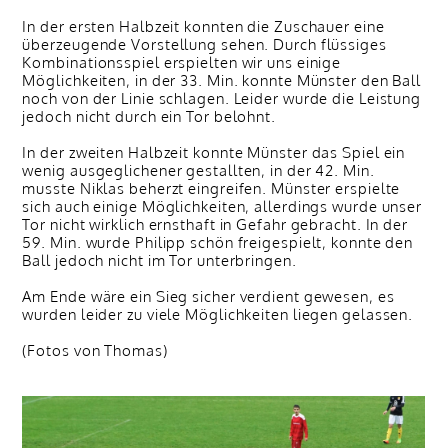
In der ersten Halbzeit konnten die Zuschauer eine
überzeugende Vorstellung sehen. Durch flüssiges
Kombinationsspiel erspielten wir uns einige
Möglichkeiten, in der 33. Min. konnte Münster den Ball
noch von der Linie schlagen. Leider wurde die Leistung
jedoch nicht durch ein Tor belohnt.
In der zweiten Halbzeit konnte Münster das Spiel ein
wenig ausgeglichener gestallten, in der 42. Min.
musste Niklas beherzt eingreifen. Münster erspielte
sich auch einige Möglichkeiten, allerdings wurde unser
Tor nicht wirklich ernsthaft in Gefahr gebracht. In der
59. Min. wurde Philipp schön freigespielt, konnte den
Ball jedoch nicht im Tor unterbringen.
Am Ende wäre ein Sieg sicher verdient gewesen, es
wurden leider zu viele Möglichkeiten liegen gelassen.
(Fotos von Thomas)