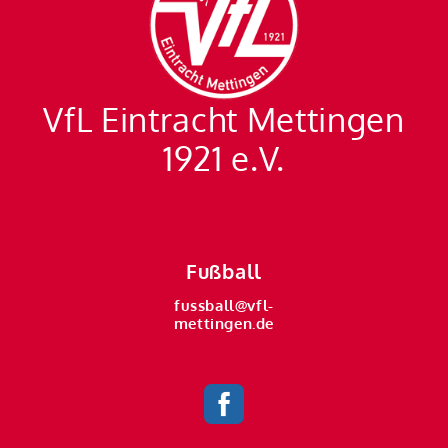
VfL Eintracht Mettingen
1921 e.V.
Fußball
fussball@vfl-
mettingen.de