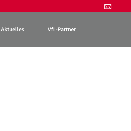
Aktuelles
VfL-Partner