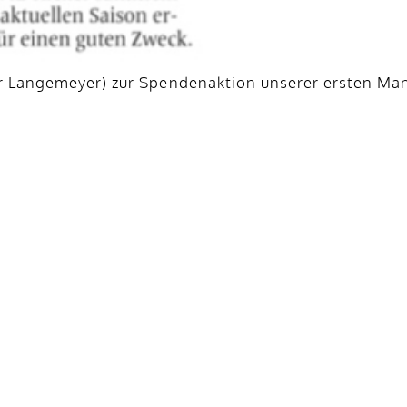
er Langemeyer) zur Spendenaktion unserer ersten Man