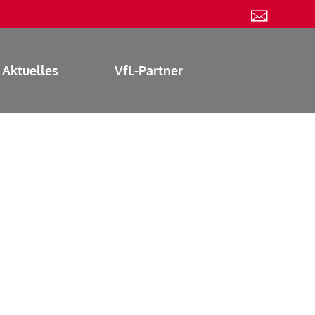
Aktuelles
VfL-Partner