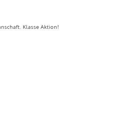
nschaft. Klasse Aktion!