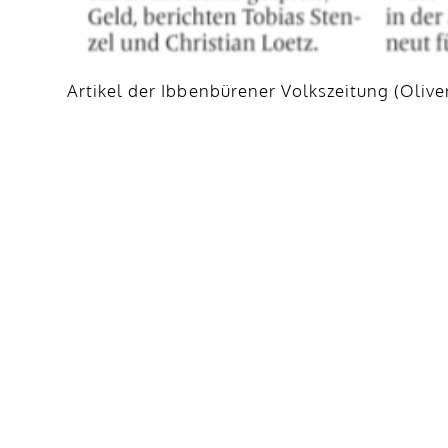
Artikel der Ibbenbürener Volkszeitung (Oliv