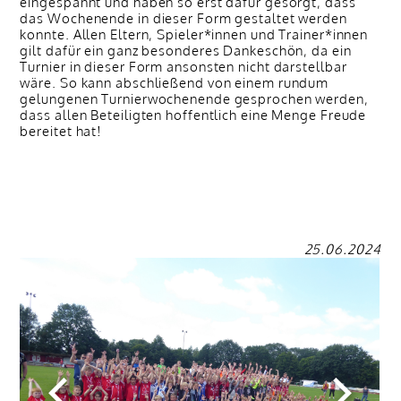
eingespannt und haben so erst dafür gesorgt, dass
das Wochenende in dieser Form gestaltet werden
konnte. Allen Eltern, Spieler*innen und Trainer*innen
gilt dafür ein ganz besonderes Dankeschön, da ein
Turnier in dieser Form ansonsten nicht darstellbar
wäre. So kann abschließend von einem rundum
gelungenen Turnierwochenende gesprochen werden,
dass allen Beteiligten hoffentlich eine Menge Freude
bereitet hat!
25.06.2024