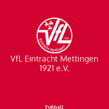
VfL Eintracht Mettingen
1921 e.V.
Fußball