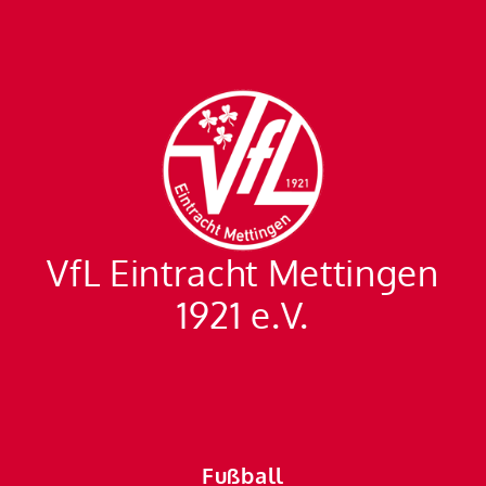
VfL Eintracht Mettingen
1921 e.V.
Fußball