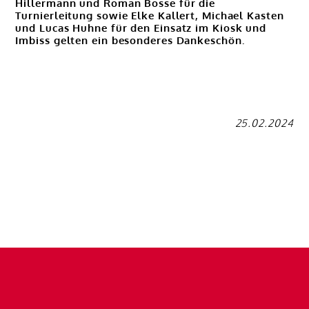
Hillermann und Roman Bosse für die
Turnierleitung sowie Elke Kallert, Michael Kasten
und Lucas Huhne für den Einsatz im Kiosk und
Imbiss gelten ein besonderes Dankeschön.
25.02.2024