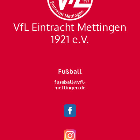
VfL Eintracht Mettingen
1921 e.V.
Fußball
fussball@vfl-
mettingen.de