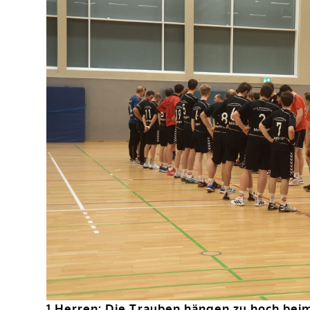
1.Herren: Die Trauben hängen zu hoch beim