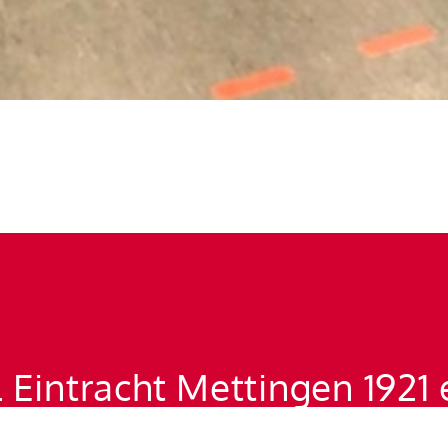
 Eintracht Mettingen 1921 