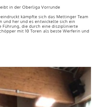
eibt in der Oberliga Vorrunde
eeindruckt kämpfte sich das Mettinger Team
n und her und es entwickelte sich ein
Führung, die durch eine disziplinierte
chöpper mit 10 Toren als beste Werferin und