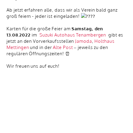
Ab jetzt erfahren alle, dass wir als Verein bald ganz
groß feiern - jeder ist eingeladen!
Karten für die große Feier am
Samstag, den
13.08.2022
im
Suzuki Autohaus Tenambergen
gibt es
jetzt an den Vorverkaufsstellen
Jamoda
,
Holthaus
Mettingen
und in der
Alte Post
– jeweils zu den
regulären Öffnungszeiten! ⏰
Wir freuen uns auf euch!