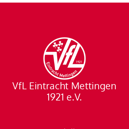
VfL Eintracht Mettingen
1921 e.V.