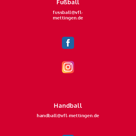
Fußball
fussball@vfl-
mettingen.de
Handball
handball@vfl-mettingen.de