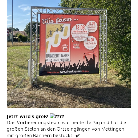
Jetzt wird's groß!
Das Vorbereitungsteam war heute fleißig und hat die
großen Stelen an den Ortseingängen von Mettingen
mit großen Bannern bestückt! ✔️