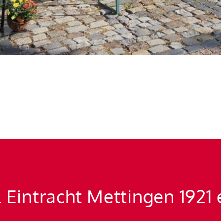
 Eintracht Mettingen 1921 