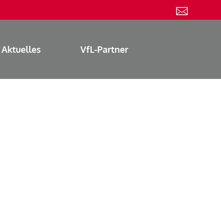
Aktuelles
VfL-Partner